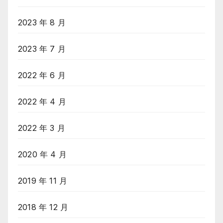
2023 年 8 月
2023 年 7 月
2022 年 6 月
2022 年 4 月
2022 年 3 月
2020 年 4 月
2019 年 11 月
2018 年 12 月