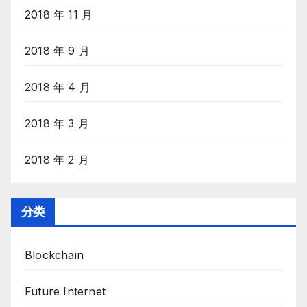
2018 年 11 月
2018 年 9 月
2018 年 4 月
2018 年 3 月
2018 年 2 月
分类
Blockchain
Future Internet