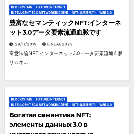
BLOCKCHAIN
FUTURE INTERNET
INTELLGENT ECO NETWORKING(IEN)
NFT(非同质代币)
WEB 3.0
豊富なセマンティックNFT:インターネ
ット3.0データ要素流通血脈です
29/11/2019
IENLAB2023
富意味論NFT:インターネット3.0データ要素流通血脈
サムネ…
BLOCKCHAIN
FUTURE INTERNET
INTELLGENT ECO NETWORKING(IEN)
NFT(非同质代币)
WEB 3.0
Богатая семантика NFT:
элементы данных 3.0 в