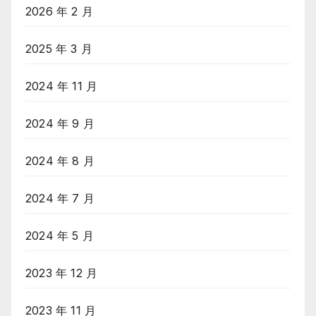
2026 年 2 月
2025 年 3 月
2024 年 11 月
2024 年 9 月
2024 年 8 月
2024 年 7 月
2024 年 5 月
2023 年 12 月
2023 年 11 月